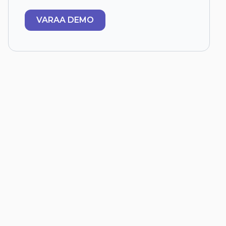
VARAA DEMO